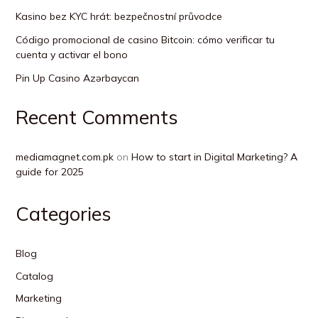
Kasino bez KYC hrát: bezpečnostní průvodce
Código promocional de casino Bitcoin: cómo verificar tu
cuenta y activar el bono
Pin Up Casino Azərbaycan
Recent Comments
mediamagnet.com.pk
on
How to start in Digital Marketing? A
guide for 2025
Categories
Blog
Catalog
Marketing