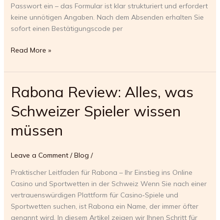
Passwort ein – das Formular ist klar strukturiert und erfordert
keine unnötigen Angaben. Nach dem Absenden erhalten Sie
sofort einen Bestätigungscode per
Read More »
Rabona Review: Alles, was
Rabona
Review:
Schweizer Spieler wissen
Alles,
was
müssen
Schweizer
Spieler
wissen
Leave a Comment
/
Blog
/
müssen
Praktischer Leitfaden für Rabona – Ihr Einstieg ins Online
Casino und Sportwetten in der Schweiz Wenn Sie nach einer
vertrauenswürdigen Plattform für Casino‑Spiele und
Sportwetten suchen, ist Rabona ein Name, der immer öfter
genannt wird. In diesem Artikel zeigen wir Ihnen Schritt für