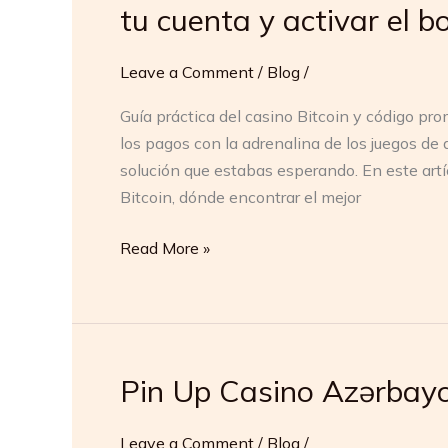
promocional
tu cuenta y activar el b
de
casino
Leave a Comment
/
Blog
/
Bitcoin:
cómo
Guía práctica del casino Bitcoin y código p
verificar
los pagos con la adrenalina de los juegos de 
tu
solución que estabas esperando. En este art
cuenta
Bitcoin, dónde encontrar el mejor
y
activar
Read More »
el
bono
Pin Up Casino Azərbay
Pin
Up
Casino
Leave a Comment
/
Blog
/