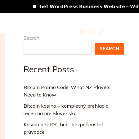
𝗚𝗲𝘁 𝗪𝗼𝗿𝗱𝗣𝗿𝗲𝘀𝘀 𝗕𝘂𝘀𝗶𝗻𝗲𝘀𝘀 𝗪𝗲𝗯𝘀𝗶𝘁𝗲 – 𝗪𝗶𝘁𝗵𝗶𝗻 𝟱 𝗗
TING
DIGITAL COURSES
Search
SEARCH
Recent Posts
Bitcoin Promo Code: What NZ Players
Need to Know
Bitcoin kasíno – kompletný prehľad a
recenzia pre Slovensko
Kasino bez KYC hrát: bezpečnostní
průvodce