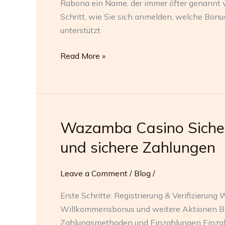
Rabona ein Name, der immer öfter genannt wir
Schritt, wie Sie sich anmelden, welche Bo
unterstützt
Read More »
Wazamba Casino Sicherh
Wazamba
Casino
und sichere Zahlungen
Sicherheits-
Guide:
Leave a Comment
/
Blog
/
Schutz,
Limits
Erste Schritte: Registrierung & Verifizierun
und
Willkommensbonus und weitere Aktionen Bo
sichere
Zahlungsmethoden und Einzahlungen Einzahl