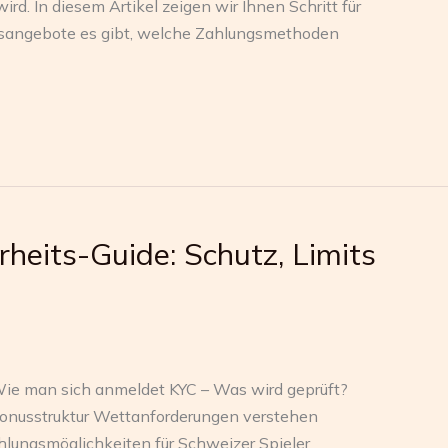
d. In diesem Artikel zeigen wir Ihnen Schritt für
nusangebote es gibt, welche Zahlungsmethoden
eits-Guide: Schutz, Limits
g Wie man sich anmeldet KYC – Was wird geprüft?
nusstruktur Wettanforderungen verstehen
ungsmöglichkeiten für Schweizer Spieler