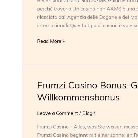
Recensioni Casino Non AAMS: Guida Pratica 
bonus,
perché trovarlo Un casino non AAMS è una pi
pagamenti
rilasciata dall’Agenzia delle Dogane e dei Mo
e
internazionali. Questo tipo di casinò è spess
app
mobile
Read More »
Frumzi Casino Bonus-Gu
Frumzi
Casino
Willkommensbonus
Bonus-
Guide
Leave a Comment
/
Blog
/
–
Alle
Frumzi Casino – Alles, was Sie wissen müssen
Details
Frumzi Casino beginnt mit einer schnellen Re