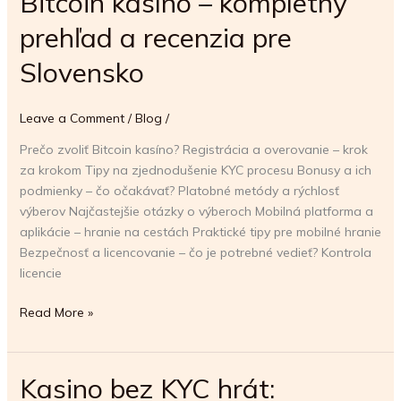
Bitcoin kasíno – kompletný
kasíno
prehľad a recenzia pre
–
kompletný
Slovensko
prehľad
a
recenzia
Leave a Comment
/
Blog
/
pre
Prečo zvoliť Bitcoin kasíno? Registrácia a overovanie – krok
Slovensko
za krokom Tipy na zjednodušenie KYC procesu Bonusy a ich
podmienky – čo očakávať? Platobné metódy a rýchlosť
výberov Najčastejšie otázky o výberoch Mobilná platforma a
aplikácie – hranie na cestách Praktické tipy pre mobilné hranie
Bezpečnosť a licencovanie – čo je potrebné vedieť? Kontrola
licencie
Read More »
Kasino bez KYC hrát:
Kasino