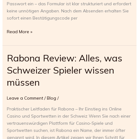
Passwort ein – das Formular ist klar strukturiert und erfordert
keine unnötigen Angaben. Nach dem Absenden erhalten Sie
sofort einen Bestätigungscode per
Read More »
Rabona Review: Alles, was
Rabona
Review:
Schweizer Spieler wissen
Alles,
was
müssen
Schweizer
Spieler
wissen
Leave a Comment
/
Blog
/
müssen
Praktischer Leitfaden für Rabona – Ihr Einstieg ins Online
Casino und Sportwetten in der Schweiz Wenn Sie nach einer
vertrauenswürdigen Plattform für Casino‑Spiele und
Sportwetten suchen, ist Rabona ein Name, der immer öfter
genannt wird. In diesem Artikel zeigen wir Ihnen Schritt für