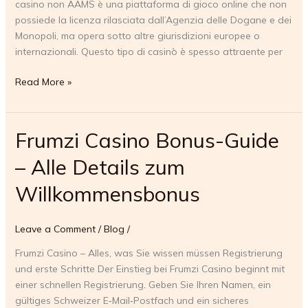
casino non AAMS è una piattaforma di gioco online che non
mobile
possiede la licenza rilasciata dall’Agenzia delle Dogane e dei
Monopoli, ma opera sotto altre giurisdizioni europee o
internazionali. Questo tipo di casinò è spesso attraente per
Read More »
Frumzi Casino Bonus-Guide
Frumzi
Casino
– Alle Details zum
Bonus-
Guide
Willkommensbonus
–
Alle
Details
Leave a Comment
/
Blog
/
zum
Frumzi Casino – Alles, was Sie wissen müssen Registrierung
Willkommensbonus
und erste Schritte Der Einstieg bei Frumzi Casino beginnt mit
einer schnellen Registrierung. Geben Sie Ihren Namen, ein
gültiges Schweizer E‑Mail‑Postfach und ein sicheres