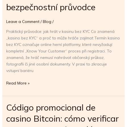
bez
bezpečnostní průvodce
KYC
hrát:
bezpečnostní
Leave a Comment
/
Blog
/
průvodce
Praktický průvodce: jak hrát v kasinu bez KYC Co znamená
„kasino bez KYC“ a proč to může hráče zajímat Termín kasino
bez KYC označuje online herní platformy, které nevyžadují
kompletní „Know Your Customer“ proces při registraci. To
znamená, že hráč nemusí nahrávat občanský průkaz,
fotografii či jiné osobní dokumenty. V praxi to zkracuje
vstupní bariéru
Read More »
Código promocional de
Código
promocional
casino Bitcoin: cómo verificar
de
casino