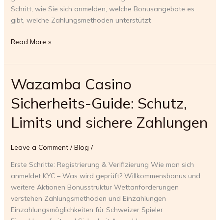
Schritt, wie Sie sich anmelden, welche Bonusangebote es
gibt, welche Zahlungsmethoden unterstützt
Read More »
Wazamba Casino
Wazamba
Casino
Sicherheits-Guide: Schutz,
Sicherheits-
Guide:
Limits und sichere Zahlungen
Schutz,
Limits
und
Leave a Comment
/
Blog
/
sichere
Erste Schritte: Registrierung & Verifizierung Wie man sich
Zahlungen
anmeldet KYC – Was wird geprüft? Willkommensbonus und
weitere Aktionen Bonusstruktur Wettanforderungen
verstehen Zahlungsmethoden und Einzahlungen
Einzahlungsmöglichkeiten für Schweizer Spieler