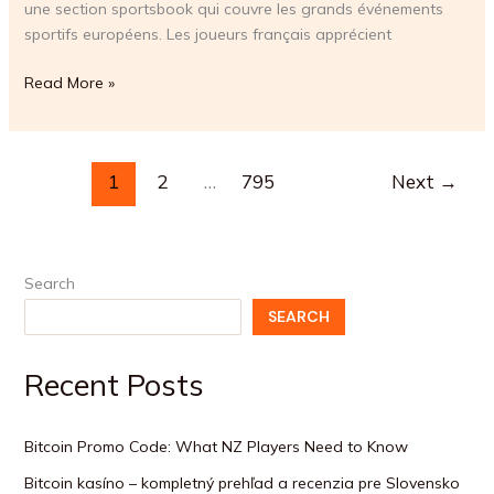
une section sportsbook qui couvre les grands événements
sportifs européens. Les joueurs français apprécient
Read More »
1
2
…
795
Next
→
Search
SEARCH
Recent Posts
Bitcoin Promo Code: What NZ Players Need to Know
Bitcoin kasíno – kompletný prehľad a recenzia pre Slovensko