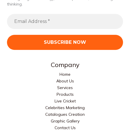
thinking.
Company
Home
About Us
Services
Products
Live Cricket
Celebrities Marketing
Catalogues Creation
Graphic Gallery
Contact Us