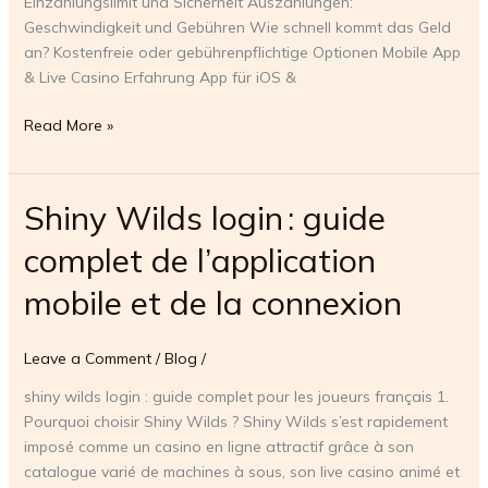
Einzahlungslimit und Sicherheit Auszahlungen:
Geschwindigkeit und Gebühren Wie schnell kommt das Geld
an? Kostenfreie oder gebührenpflichtige Optionen Mobile App
& Live Casino Erfahrung App für iOS &
Read More »
Shiny Wilds login : guide
Shiny
Wilds
complet de l’application
login :
guide
mobile et de la connexion
complet
de
l’application
Leave a Comment
/
Blog
/
mobile
shiny wilds login : guide complet pour les joueurs français 1.
et
Pourquoi choisir Shiny Wilds ? Shiny Wilds s’est rapidement
de
imposé comme un casino en ligne attractif grâce à son
la
catalogue varié de machines à sous, son live casino animé et
connexion