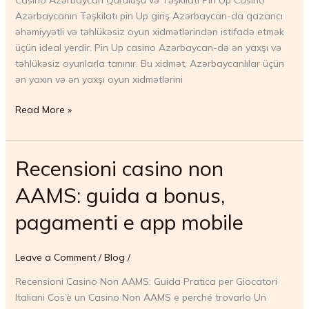
Azərbaycanın Təşkilatı pin Up giriş Azərbaycan-da qazancı
əhəmiyyətli və təhlükəsiz oyun xidmətlərindən istifadə etmək
üçün ideal yerdir. Pin Up casino Azərbaycan-də ən yaxşı və
təhlükəsiz oyunlarla tanınır. Bu xidmət, Azərbaycanlılar üçün
ən yaxın və ən yaxşı oyun xidmətlərini
Read More »
Recensioni casino non
Recensioni
casino
AAMS: guida a bonus,
non
AAMS:
pagamenti e app mobile
guida
a
bonus,
Leave a Comment
/
Blog
/
pagamenti
Recensioni Casino Non AAMS: Guida Pratica per Giocatori
e
Italiani Cos’è un Casino Non AAMS e perché trovarlo Un
app