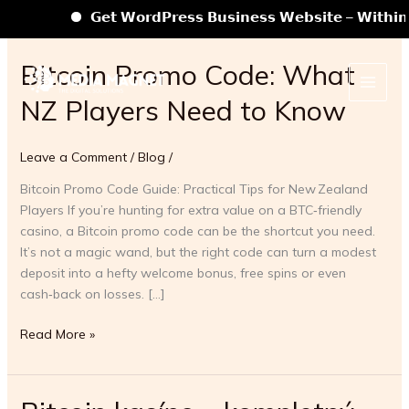
Skip
𝗚𝗲𝘁 𝗪𝗼𝗿𝗱𝗣𝗿𝗲𝘀𝘀 𝗕𝘂𝘀𝗶𝗻𝗲𝘀𝘀 𝗪𝗲𝗯𝘀𝗶𝘁𝗲 – 𝗪𝗶𝘁𝗵𝗶𝗻 𝟱 𝗗
to
content
Bitcoin Promo Code: What
Bitcoin
Promo
NZ Players Need to Know
Code:
What
NZ
Leave a Comment
/
Blog
/
Players
Bitcoin Promo Code Guide: Practical Tips for New Zealand
Need
Players If you’re hunting for extra value on a BTC‑friendly
to
casino, a Bitcoin promo code can be the shortcut you need.
Know
It’s not a magic wand, but the right code can turn a modest
deposit into a hefty welcome bonus, free spins or even
cash‑back on losses. […]
Read More »
Bitcoin