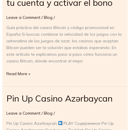
tu cuenta y activar el bono
Bitcoin:
cómo
verificar
Leave a Comment
/
Blog
/
tu
Guía práctica del casino Bitcoin y código promocional en
cuenta
España Si buscas combinar la velocidad de los pagos con la
y
adrenalina de los juegos de azar, los casinos que aceptan
activar
Bitcoin pueden ser la solución que estabas esperando. En
el
este artículo te explicamos paso a paso cómo funciona un
bono
casino Bitcoin, dónde encontrar el mejor
Read More »
Pin Up Casino Azərbaycan
Pin
Up
Casino
Leave a Comment
/
Blog
/
Azərbaycan
Pin Up Casino Azərbaycan
PLAY Содержимое Pin Up
Casino Azərbaycan Quruluşu və Təşkilatı Pin Up Casino