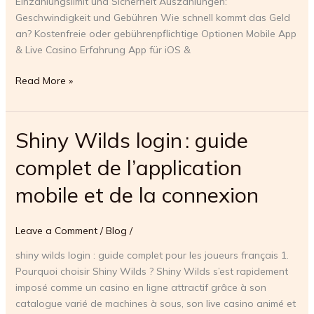
Einzahlungslimit und Sicherheit Auszahlungen:
Geschwindigkeit und Gebühren Wie schnell kommt das Geld
an? Kostenfreie oder gebührenpflichtige Optionen Mobile App
& Live Casino Erfahrung App für iOS &
Read More »
Shiny Wilds login : guide
Shiny
Wilds
complet de l’application
login :
guide
mobile et de la connexion
complet
de
l’application
Leave a Comment
/
Blog
/
mobile
shiny wilds login : guide complet pour les joueurs français 1.
et
Pourquoi choisir Shiny Wilds ? Shiny Wilds s’est rapidement
de
imposé comme un casino en ligne attractif grâce à son
la
catalogue varié de machines à sous, son live casino animé et
connexion