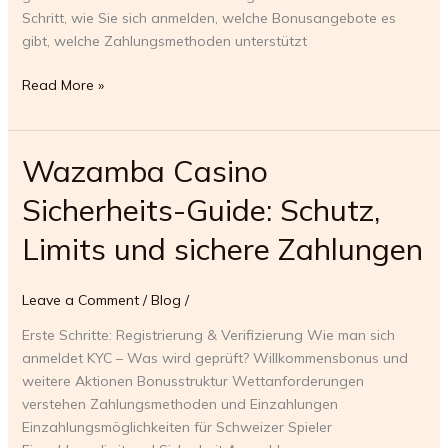
Schritt, wie Sie sich anmelden, welche Bonusangebote es
gibt, welche Zahlungsmethoden unterstützt
Read More »
Wazamba Casino
Wazamba
Casino
Sicherheits-Guide: Schutz,
Sicherheits-
Guide:
Limits und sichere Zahlungen
Schutz,
Limits
und
Leave a Comment
/
Blog
/
sichere
Erste Schritte: Registrierung & Verifizierung Wie man sich
Zahlungen
anmeldet KYC – Was wird geprüft? Willkommensbonus und
weitere Aktionen Bonusstruktur Wettanforderungen
verstehen Zahlungsmethoden und Einzahlungen
Einzahlungsmöglichkeiten für Schweizer Spieler