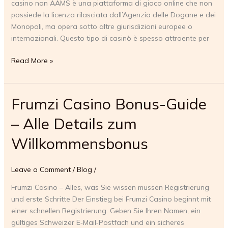
casino non AAMS è una piattaforma di gioco online che non
mobile
possiede la licenza rilasciata dall’Agenzia delle Dogane e dei
Monopoli, ma opera sotto altre giurisdizioni europee o
internazionali. Questo tipo di casinò è spesso attraente per
Read More »
Frumzi Casino Bonus-Guide
Frumzi
Casino
– Alle Details zum
Bonus-
Guide
Willkommensbonus
–
Alle
Details
Leave a Comment
/
Blog
/
zum
Frumzi Casino – Alles, was Sie wissen müssen Registrierung
Willkommensbonus
und erste Schritte Der Einstieg bei Frumzi Casino beginnt mit
einer schnellen Registrierung. Geben Sie Ihren Namen, ein
gültiges Schweizer E‑Mail‑Postfach und ein sicheres