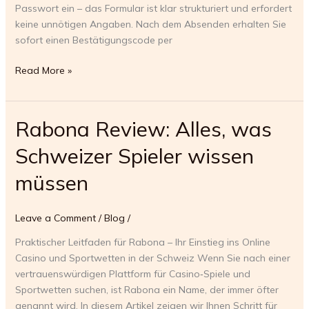
Passwort ein – das Formular ist klar strukturiert und erfordert
keine unnötigen Angaben. Nach dem Absenden erhalten Sie
sofort einen Bestätigungscode per
Read More »
Rabona Review: Alles, was
Rabona
Review:
Schweizer Spieler wissen
Alles,
was
müssen
Schweizer
Spieler
wissen
Leave a Comment
/
Blog
/
müssen
Praktischer Leitfaden für Rabona – Ihr Einstieg ins Online
Casino und Sportwetten in der Schweiz Wenn Sie nach einer
vertrauenswürdigen Plattform für Casino‑Spiele und
Sportwetten suchen, ist Rabona ein Name, der immer öfter
genannt wird. In diesem Artikel zeigen wir Ihnen Schritt für