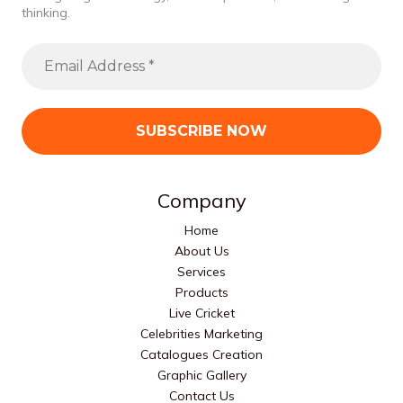
thinking.
Company
Home
About Us
Services
Products
Live Cricket
Celebrities Marketing
Catalogues Creation
Graphic Gallery
Contact Us