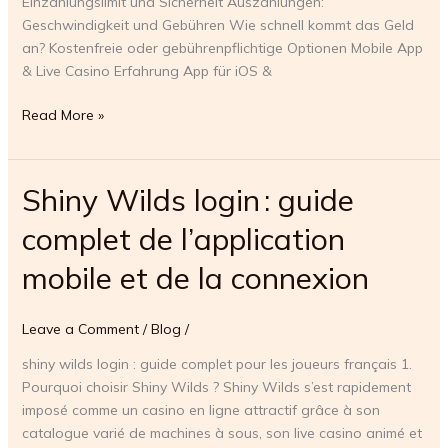
Einzahlungslimit und Sicherheit Auszahlungen:
Geschwindigkeit und Gebühren Wie schnell kommt das Geld
an? Kostenfreie oder gebührenpflichtige Optionen Mobile App
& Live Casino Erfahrung App für iOS &
Read More »
Shiny Wilds login : guide
Shiny
Wilds
complet de l’application
login :
guide
mobile et de la connexion
complet
de
l’application
Leave a Comment
/
Blog
/
mobile
shiny wilds login : guide complet pour les joueurs français 1.
et
Pourquoi choisir Shiny Wilds ? Shiny Wilds s’est rapidement
de
imposé comme un casino en ligne attractif grâce à son
la
catalogue varié de machines à sous, son live casino animé et
connexion