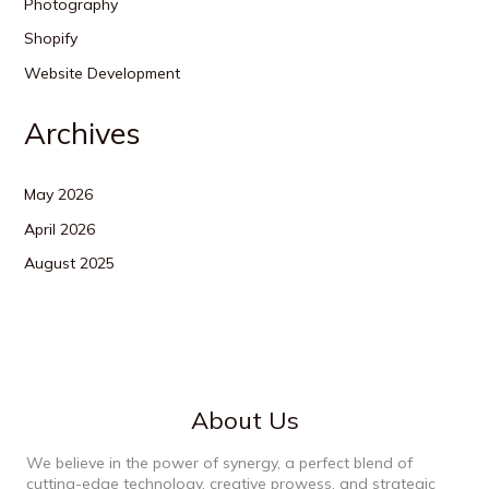
Photography
Shopify
Website Development
Archives
May 2026
April 2026
August 2025
About Us
We believe in the power of synergy, a perfect blend of
cutting-edge technology, creative prowess, and strategic