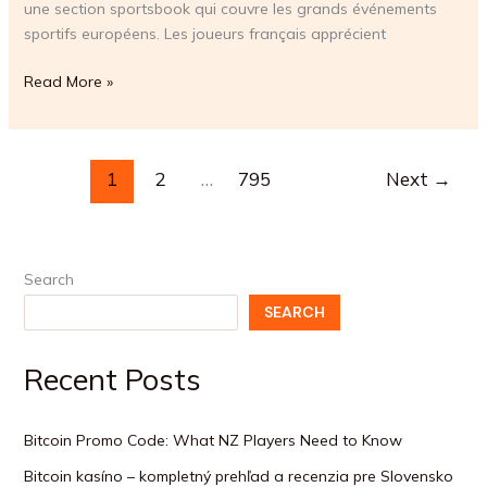
une section sportsbook qui couvre les grands événements
sportifs européens. Les joueurs français apprécient
Read More »
1
2
…
795
Next
→
Search
SEARCH
Recent Posts
Bitcoin Promo Code: What NZ Players Need to Know
Bitcoin kasíno – kompletný prehľad a recenzia pre Slovensko