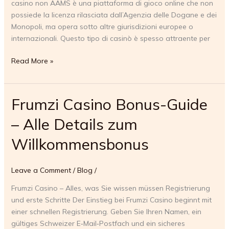
casino non AAMS è una piattaforma di gioco online che non
mobile
possiede la licenza rilasciata dall’Agenzia delle Dogane e dei
Monopoli, ma opera sotto altre giurisdizioni europee o
internazionali. Questo tipo di casinò è spesso attraente per
Read More »
Frumzi Casino Bonus-Guide
Frumzi
Casino
– Alle Details zum
Bonus-
Guide
Willkommensbonus
–
Alle
Details
Leave a Comment
/
Blog
/
zum
Frumzi Casino – Alles, was Sie wissen müssen Registrierung
Willkommensbonus
und erste Schritte Der Einstieg bei Frumzi Casino beginnt mit
einer schnellen Registrierung. Geben Sie Ihren Namen, ein
gültiges Schweizer E‑Mail‑Postfach und ein sicheres