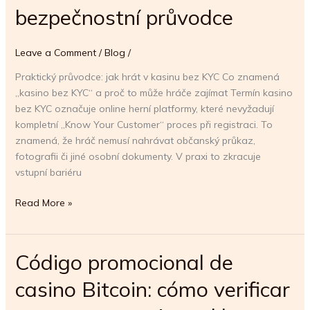
bez
bezpečnostní průvodce
KYC
hrát:
bezpečnostní
Leave a Comment
/
Blog
/
průvodce
Praktický průvodce: jak hrát v kasinu bez KYC Co znamená
„kasino bez KYC“ a proč to může hráče zajímat Termín kasino
bez KYC označuje online herní platformy, které nevyžadují
kompletní „Know Your Customer“ proces při registraci. To
znamená, že hráč nemusí nahrávat občanský průkaz,
fotografii či jiné osobní dokumenty. V praxi to zkracuje
vstupní bariéru
Read More »
Código promocional de
Código
promocional
casino Bitcoin: cómo verificar
de
casino