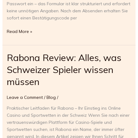
Passwort ein – das Formular ist klar strukturiert und erfordert
keine unnötigen Angaben. Nach dem Absenden erhalten Sie
sofort einen Bestätigungscode per
Read More »
Rabona Review: Alles, was
Rabona
Review:
Schweizer Spieler wissen
Alles,
was
müssen
Schweizer
Spieler
wissen
Leave a Comment
/
Blog
/
müssen
Praktischer Leitfaden für Rabona – Ihr Einstieg ins Online
Casino und Sportwetten in der Schweiz Wenn Sie nach einer
vertrauenswürdigen Plattform für Casino‑Spiele und
Sportwetten suchen, ist Rabona ein Name, der immer öfter
genannt wird. In diesem Artikel zeigen wir Ihnen Schritt für