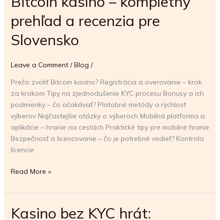
Bitcoin kasíno – kompletný
kasíno
prehľad a recenzia pre
–
kompletný
Slovensko
prehľad
a
recenzia
Leave a Comment
/
Blog
/
pre
Prečo zvoliť Bitcoin kasíno? Registrácia a overovanie – krok
Slovensko
za krokom Tipy na zjednodušenie KYC procesu Bonusy a ich
podmienky – čo očakávať? Platobné metódy a rýchlosť
výberov Najčastejšie otázky o výberoch Mobilná platforma a
aplikácie – hranie na cestách Praktické tipy pre mobilné hranie
Bezpečnosť a licencovanie – čo je potrebné vedieť? Kontrola
licencie
Read More »
Kasino bez KYC hrát:
Kasino