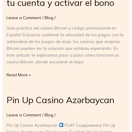
tu cuenta y activar el bono
Bitcoin:
cómo
verificar
Leave a Comment
/
Blog
/
tu
Guía práctica del casino Bitcoin y código promocional en
cuenta
España Si buscas combinar la velocidad de los pagos con la
y
adrenalina de los juegos de azar, los casinos que aceptan
activar
Bitcoin pueden ser la solución que estabas esperando. En
el
este artículo te explicamos paso a paso cómo funciona un
bono
casino Bitcoin, dónde encontrar el mejor
Read More »
Pin Up Casino Azərbaycan
Pin
Up
Casino
Leave a Comment
/
Blog
/
Azərbaycan
Pin Up Casino Azərbaycan
PLAY Содержимое Pin Up
Casino Azərbaycan Quruluşu və Təşkilatı Pin Up Casino