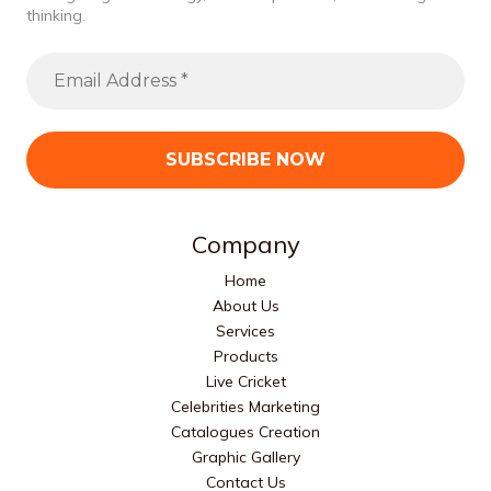
thinking.
Company
Home
About Us
Services
Products
Live Cricket
Celebrities Marketing
Catalogues Creation
Graphic Gallery
Contact Us