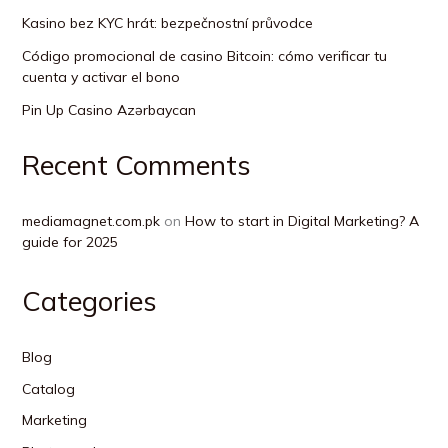
Kasino bez KYC hrát: bezpečnostní průvodce
Código promocional de casino Bitcoin: cómo verificar tu
cuenta y activar el bono
Pin Up Casino Azərbaycan
Recent Comments
mediamagnet.com.pk
on
How to start in Digital Marketing? A
guide for 2025
Categories
Blog
Catalog
Marketing