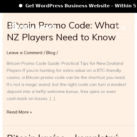
Skip
𝗚𝗲𝘁 𝗪𝗼𝗿𝗱𝗣𝗿𝗲𝘀𝘀 𝗕𝘂𝘀𝗶𝗻𝗲𝘀𝘀 𝗪𝗲𝗯𝘀𝗶𝘁𝗲 – 𝗪𝗶𝘁𝗵𝗶𝗻 𝟱 𝗗𝗮
to
content
Bitcoin Promo Code: What
Bitcoin
Promo
NZ Players Need to Know
Code:
What
NZ
Leave a Comment
/
Blog
/
Players
Bitcoin Promo Code Guide: Practical Tips for New Zealand
Need
Players If you’re hunting for extra value on a BTC‑friendly
to
casino, a Bitcoin promo code can be the shortcut you need.
Know
It’s not a magic wand, but the right code can turn a modest
deposit into a hefty welcome bonus, free spins or even
cash‑back on losses. […]
Read More »
Bitcoin