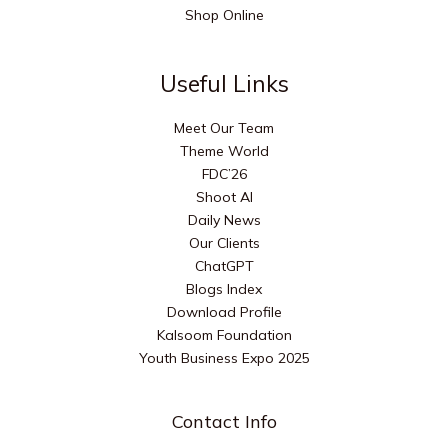
Shop Online
Useful Links
Meet Our Team
Theme World
FDC’26
Shoot AI
Daily News
Our Clients
ChatGPT
Blogs Index
Download Profile
Kalsoom Foundation
Youth Business Expo 2025
Contact Info