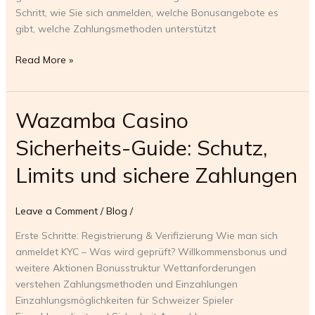
Schritt, wie Sie sich anmelden, welche Bonusangebote es
gibt, welche Zahlungsmethoden unterstützt
Read More »
Wazamba Casino
Wazamba
Casino
Sicherheits-Guide: Schutz,
Sicherheits-
Guide:
Limits und sichere Zahlungen
Schutz,
Limits
und
Leave a Comment
/
Blog
/
sichere
Erste Schritte: Registrierung & Verifizierung Wie man sich
Zahlungen
anmeldet KYC – Was wird geprüft? Willkommensbonus und
weitere Aktionen Bonusstruktur Wettanforderungen
verstehen Zahlungsmethoden und Einzahlungen
Einzahlungsmöglichkeiten für Schweizer Spieler