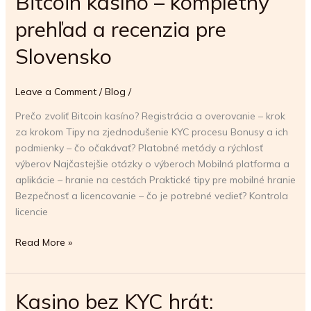
Bitcoin kasíno – kompletný
kasíno
prehľad a recenzia pre
–
kompletný
Slovensko
prehľad
a
recenzia
Leave a Comment
/
Blog
/
pre
Prečo zvoliť Bitcoin kasíno? Registrácia a overovanie – krok
Slovensko
za krokom Tipy na zjednodušenie KYC procesu Bonusy a ich
podmienky – čo očakávať? Platobné metódy a rýchlosť
výberov Najčastejšie otázky o výberoch Mobilná platforma a
aplikácie – hranie na cestách Praktické tipy pre mobilné hranie
Bezpečnosť a licencovanie – čo je potrebné vedieť? Kontrola
licencie
Read More »
Kasino bez KYC hrát:
Kasino