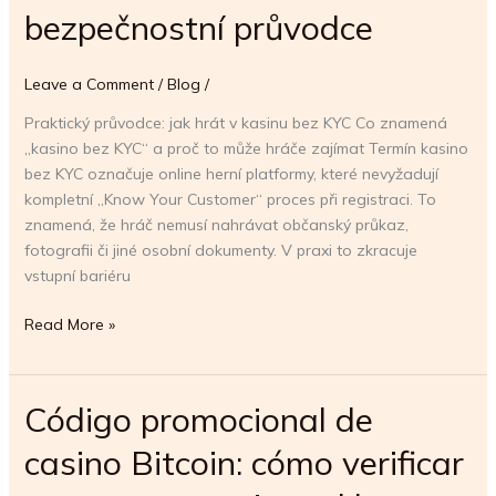
bez
bezpečnostní průvodce
KYC
hrát:
bezpečnostní
Leave a Comment
/
Blog
/
průvodce
Praktický průvodce: jak hrát v kasinu bez KYC Co znamená
„kasino bez KYC“ a proč to může hráče zajímat Termín kasino
bez KYC označuje online herní platformy, které nevyžadují
kompletní „Know Your Customer“ proces při registraci. To
znamená, že hráč nemusí nahrávat občanský průkaz,
fotografii či jiné osobní dokumenty. V praxi to zkracuje
vstupní bariéru
Read More »
Código promocional de
Código
promocional
casino Bitcoin: cómo verificar
de
casino