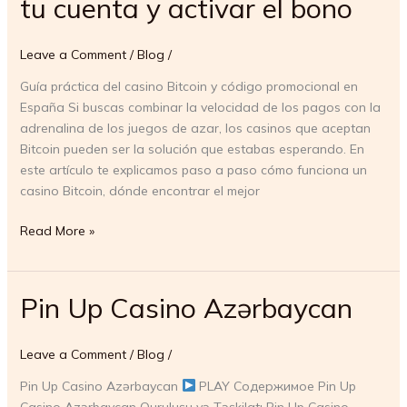
tu cuenta y activar el bono
Bitcoin:
cómo
verificar
Leave a Comment
/
Blog
/
tu
Guía práctica del casino Bitcoin y código promocional en
cuenta
España Si buscas combinar la velocidad de los pagos con la
y
adrenalina de los juegos de azar, los casinos que aceptan
activar
Bitcoin pueden ser la solución que estabas esperando. En
el
este artículo te explicamos paso a paso cómo funciona un
bono
casino Bitcoin, dónde encontrar el mejor
Read More »
Pin Up Casino Azərbaycan
Pin
Up
Casino
Leave a Comment
/
Blog
/
Azərbaycan
Pin Up Casino Azərbaycan
PLAY Содержимое Pin Up
Casino Azərbaycan Quruluşu və Təşkilatı Pin Up Casino