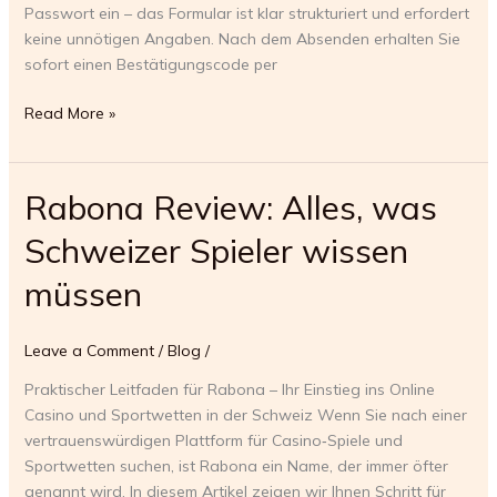
Passwort ein – das Formular ist klar strukturiert und erfordert
keine unnötigen Angaben. Nach dem Absenden erhalten Sie
sofort einen Bestätigungscode per
Read More »
Rabona Review: Alles, was
Rabona
Review:
Schweizer Spieler wissen
Alles,
was
müssen
Schweizer
Spieler
wissen
Leave a Comment
/
Blog
/
müssen
Praktischer Leitfaden für Rabona – Ihr Einstieg ins Online
Casino und Sportwetten in der Schweiz Wenn Sie nach einer
vertrauenswürdigen Plattform für Casino‑Spiele und
Sportwetten suchen, ist Rabona ein Name, der immer öfter
genannt wird. In diesem Artikel zeigen wir Ihnen Schritt für