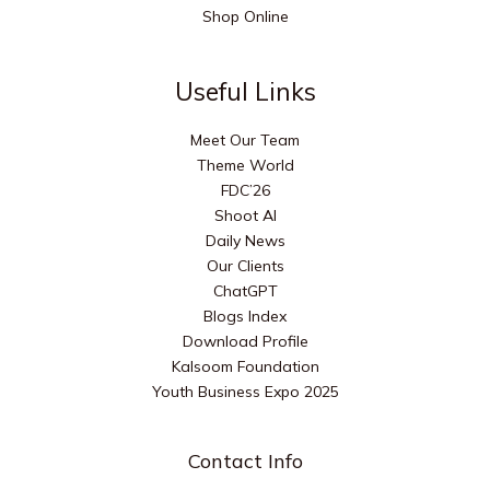
Shop Online
Useful Links
Meet Our Team
Theme World
FDC’26
Shoot AI
Daily News
Our Clients
ChatGPT
Blogs Index
Download Profile
Kalsoom Foundation
Youth Business Expo 2025
Contact Info