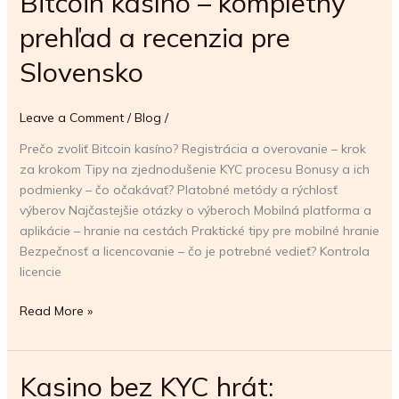
Bitcoin kasíno – kompletný
kasíno
prehľad a recenzia pre
–
kompletný
Slovensko
prehľad
a
recenzia
Leave a Comment
/
Blog
/
pre
Prečo zvoliť Bitcoin kasíno? Registrácia a overovanie – krok
Slovensko
za krokom Tipy na zjednodušenie KYC procesu Bonusy a ich
podmienky – čo očakávať? Platobné metódy a rýchlosť
výberov Najčastejšie otázky o výberoch Mobilná platforma a
aplikácie – hranie na cestách Praktické tipy pre mobilné hranie
Bezpečnosť a licencovanie – čo je potrebné vedieť? Kontrola
licencie
Read More »
Kasino bez KYC hrát:
Kasino