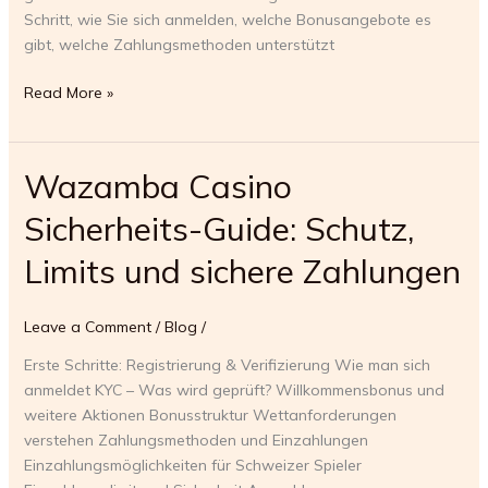
Schritt, wie Sie sich anmelden, welche Bonusangebote es
gibt, welche Zahlungsmethoden unterstützt
Read More »
Wazamba Casino
Wazamba
Casino
Sicherheits-Guide: Schutz,
Sicherheits-
Guide:
Limits und sichere Zahlungen
Schutz,
Limits
und
Leave a Comment
/
Blog
/
sichere
Erste Schritte: Registrierung & Verifizierung Wie man sich
Zahlungen
anmeldet KYC – Was wird geprüft? Willkommensbonus und
weitere Aktionen Bonusstruktur Wettanforderungen
verstehen Zahlungsmethoden und Einzahlungen
Einzahlungsmöglichkeiten für Schweizer Spieler