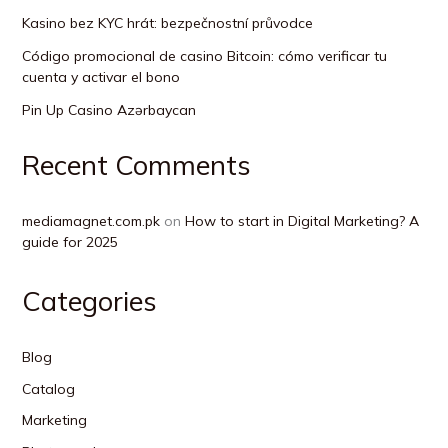
Kasino bez KYC hrát: bezpečnostní průvodce
Código promocional de casino Bitcoin: cómo verificar tu
cuenta y activar el bono
Pin Up Casino Azərbaycan
Recent Comments
mediamagnet.com.pk
on
How to start in Digital Marketing? A
guide for 2025
Categories
Blog
Catalog
Marketing