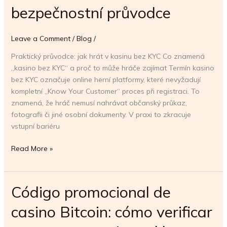
bez
bezpečnostní průvodce
KYC
hrát:
bezpečnostní
Leave a Comment
/
Blog
/
průvodce
Praktický průvodce: jak hrát v kasinu bez KYC Co znamená
„kasino bez KYC“ a proč to může hráče zajímat Termín kasino
bez KYC označuje online herní platformy, které nevyžadují
kompletní „Know Your Customer“ proces při registraci. To
znamená, že hráč nemusí nahrávat občanský průkaz,
fotografii či jiné osobní dokumenty. V praxi to zkracuje
vstupní bariéru
Read More »
Código promocional de
Código
promocional
casino Bitcoin: cómo verificar
de
casino