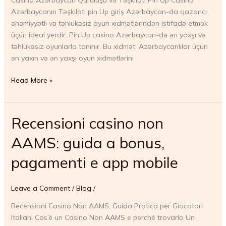
Azərbaycanın Təşkilatı pin Up giriş Azərbaycan-da qazancı
əhəmiyyətli və təhlükəsiz oyun xidmətlərindən istifadə etmək
üçün ideal yerdir. Pin Up casino Azərbaycan-də ən yaxşı və
təhlükəsiz oyunlarla tanınır. Bu xidmət, Azərbaycanlılar üçün
ən yaxın və ən yaxşı oyun xidmətlərini
Read More »
Recensioni casino non
Recensioni
casino
AAMS: guida a bonus,
non
AAMS:
pagamenti e app mobile
guida
a
bonus,
Leave a Comment
/
Blog
/
pagamenti
Recensioni Casino Non AAMS: Guida Pratica per Giocatori
e
Italiani Cos’è un Casino Non AAMS e perché trovarlo Un
app