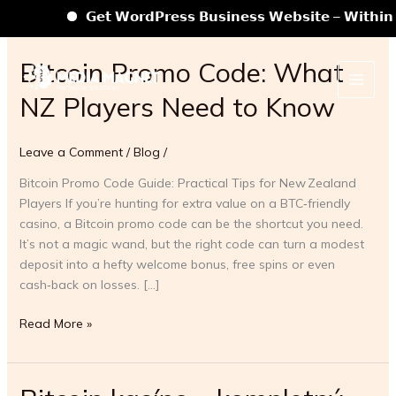
Skip
𝗚𝗲𝘁 𝗪𝗼𝗿𝗱𝗣𝗿𝗲𝘀𝘀 𝗕𝘂𝘀𝗶𝗻𝗲𝘀𝘀 𝗪𝗲𝗯𝘀𝗶𝘁𝗲 – 𝗪𝗶𝘁𝗵𝗶𝗻 𝟱 𝗗
to
content
Bitcoin Promo Code: What
Bitcoin
Promo
NZ Players Need to Know
Code:
What
NZ
Leave a Comment
/
Blog
/
Players
Bitcoin Promo Code Guide: Practical Tips for New Zealand
Need
Players If you’re hunting for extra value on a BTC‑friendly
to
casino, a Bitcoin promo code can be the shortcut you need.
Know
It’s not a magic wand, but the right code can turn a modest
deposit into a hefty welcome bonus, free spins or even
cash‑back on losses. […]
Read More »
Bitcoin