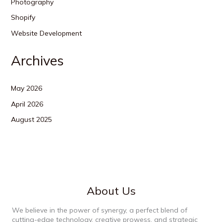
Photography
Shopify
Website Development
Archives
May 2026
April 2026
August 2025
About Us
We believe in the power of synergy, a perfect blend of
cutting-edge technology, creative prowess, and strategic