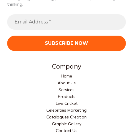
thinking.
Company
Home
About Us
Services
Products
Live Cricket
Celebrities Marketing
Catalogues Creation
Graphic Gallery
Contact Us