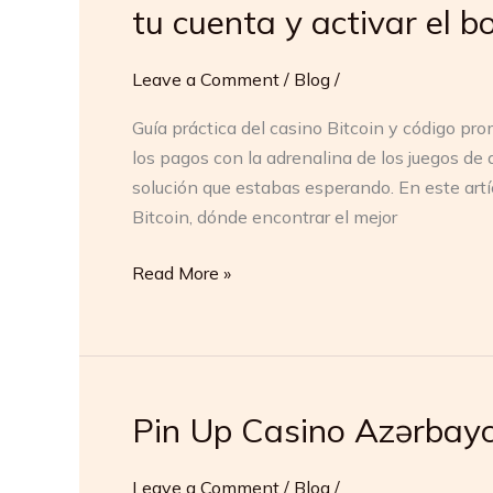
promocional
tu cuenta y activar el b
de
casino
Leave a Comment
/
Blog
/
Bitcoin:
cómo
Guía práctica del casino Bitcoin y código p
verificar
los pagos con la adrenalina de los juegos de 
tu
solución que estabas esperando. En este art
cuenta
Bitcoin, dónde encontrar el mejor
y
activar
Read More »
el
bono
Pin Up Casino Azərbay
Pin
Up
Casino
Leave a Comment
/
Blog
/