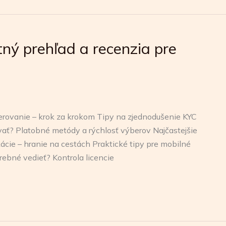
tný prehľad a recenzia pre
overovanie – krok za krokom Tipy na zjednodušenie KYC
ať? Platobné metódy a rýchlosť výberov Najčastejšie
ácie – hranie na cestách Praktické tipy pre mobilné
rebné vedieť? Kontrola licencie