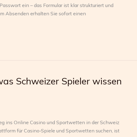
sswort ein – das Formular ist klar strukturiert und
m Absenden erhalten Sie sofort einen
was Schweizer Spieler wissen
tieg ins Online Casino und Sportwetten in der Schweiz
ttform für Casino‑Spiele und Sportwetten suchen, ist