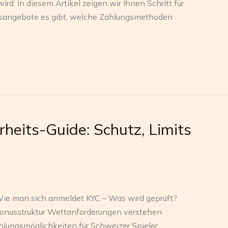
d. In diesem Artikel zeigen wir Ihnen Schritt für
nusangebote es gibt, welche Zahlungsmethoden
eits-Guide: Schutz, Limits
g Wie man sich anmeldet KYC – Was wird geprüft?
nusstruktur Wettanforderungen verstehen
ungsmöglichkeiten für Schweizer Spieler