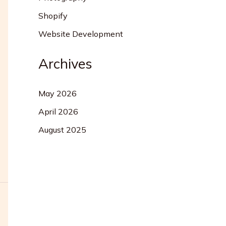
Shopify
Website Development
Archives
May 2026
April 2026
August 2025