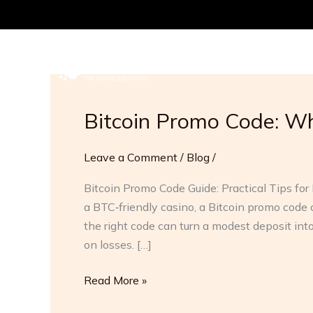
Skip
to
content
HOME
SERVICE
Bitcoin Promo Code: W
Bitcoin
Promo
Code:
Leave a Comment
/
Blog
/
What
Bitcoin Promo Code Guide: Practical Tips for 
NZ
a BTC‑friendly casino, a Bitcoin promo code 
Players
the right code can turn a modest deposit in
Need
on losses. […]
to
Know
Read More »