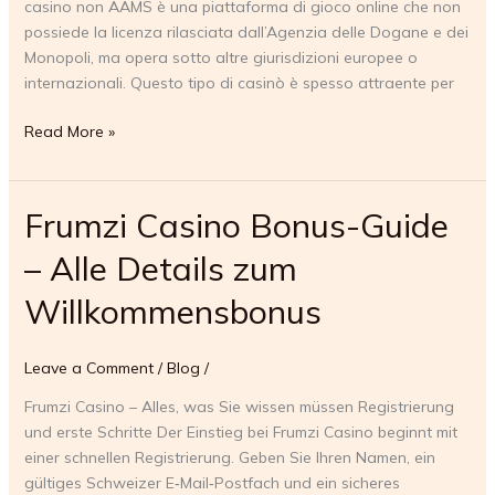
casino non AAMS è una piattaforma di gioco online che non
mobile
possiede la licenza rilasciata dall’Agenzia delle Dogane e dei
Monopoli, ma opera sotto altre giurisdizioni europee o
internazionali. Questo tipo di casinò è spesso attraente per
Read More »
Frumzi Casino Bonus-Guide
Frumzi
Casino
– Alle Details zum
Bonus-
Guide
Willkommensbonus
–
Alle
Details
Leave a Comment
/
Blog
/
zum
Frumzi Casino – Alles, was Sie wissen müssen Registrierung
Willkommensbonus
und erste Schritte Der Einstieg bei Frumzi Casino beginnt mit
einer schnellen Registrierung. Geben Sie Ihren Namen, ein
gültiges Schweizer E‑Mail‑Postfach und ein sicheres