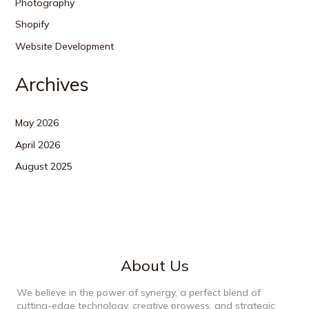
Photography
Shopify
Website Development
Archives
May 2026
April 2026
August 2025
About Us
We believe in the power of synergy, a perfect blend of
cutting-edge technology, creative prowess, and strategic