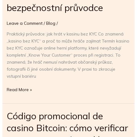
bez
bezpečnostní průvodce
KYC
hrát:
bezpečnostní
Leave a Comment
/
Blog
/
průvodce
Praktický průvodce: jak hrát v kasinu bez KYC Co znamená
„kasino bez KYC“ a proč to může hráče zajímat Termín kasino
bez KYC označuje online herní platformy, které nevyžadují
kompletní „Know Your Customer“ proces při registraci. To
znamená, že hráč nemusí nahrávat občanský průkaz,
fotografii či jiné osobní dokumenty. V praxi to zkracuje
vstupní bariéru
Read More »
Código promocional de
Código
promocional
casino Bitcoin: cómo verificar
de
casino