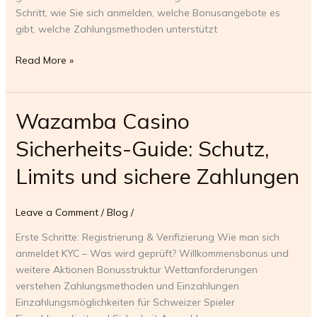
Schritt, wie Sie sich anmelden, welche Bonusangebote es
gibt, welche Zahlungsmethoden unterstützt
Read More »
Wazamba Casino
Wazamba
Casino
Sicherheits-Guide: Schutz,
Sicherheits-
Guide:
Limits und sichere Zahlungen
Schutz,
Limits
und
Leave a Comment
/
Blog
/
sichere
Erste Schritte: Registrierung & Verifizierung Wie man sich
Zahlungen
anmeldet KYC – Was wird geprüft? Willkommensbonus und
weitere Aktionen Bonusstruktur Wettanforderungen
verstehen Zahlungsmethoden und Einzahlungen
Einzahlungsmöglichkeiten für Schweizer Spieler