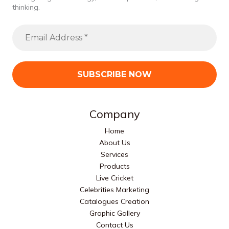
thinking.
Company
Home
About Us
Services
Products
Live Cricket
Celebrities Marketing
Catalogues Creation
Graphic Gallery
Contact Us