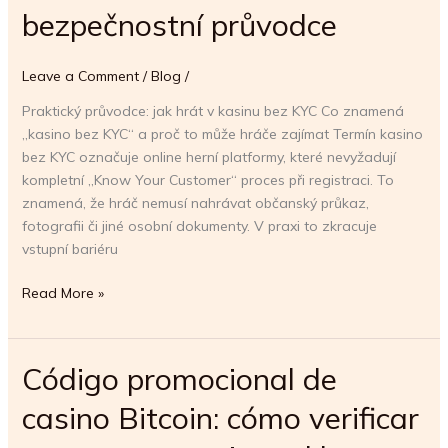
bez
bezpečnostní průvodce
KYC
hrát:
bezpečnostní
Leave a Comment
/
Blog
/
průvodce
Praktický průvodce: jak hrát v kasinu bez KYC Co znamená
„kasino bez KYC“ a proč to může hráče zajímat Termín kasino
bez KYC označuje online herní platformy, které nevyžadují
kompletní „Know Your Customer“ proces při registraci. To
znamená, že hráč nemusí nahrávat občanský průkaz,
fotografii či jiné osobní dokumenty. V praxi to zkracuje
vstupní bariéru
Read More »
Código promocional de
Código
promocional
casino Bitcoin: cómo verificar
de
casino