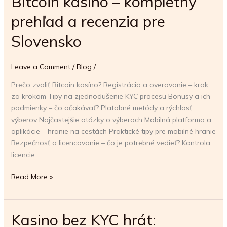
Bitcoin kasíno – kompletný
kasíno
prehľad a recenzia pre
–
kompletný
Slovensko
prehľad
a
recenzia
Leave a Comment
/
Blog
/
pre
Prečo zvoliť Bitcoin kasíno? Registrácia a overovanie – krok
Slovensko
za krokom Tipy na zjednodušenie KYC procesu Bonusy a ich
podmienky – čo očakávať? Platobné metódy a rýchlosť
výberov Najčastejšie otázky o výberoch Mobilná platforma a
aplikácie – hranie na cestách Praktické tipy pre mobilné hranie
Bezpečnosť a licencovanie – čo je potrebné vedieť? Kontrola
licencie
Read More »
Kasino bez KYC hrát:
Kasino