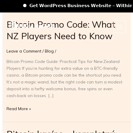
Skip
𝗚𝗲𝘁 𝗪𝗼𝗿𝗱𝗣𝗿𝗲𝘀𝘀 𝗕𝘂𝘀𝗶𝗻𝗲𝘀𝘀 𝗪𝗲𝗯𝘀𝗶𝘁𝗲 – 𝗪𝗶𝘁𝗵𝗶𝗻 𝟱 𝗗
to
content
Bitcoin Promo Code: What
Bitcoin
Promo
NZ Players Need to Know
Code:
What
NZ
Leave a Comment
/
Blog
/
Players
Bitcoin Promo Code Guide: Practical Tips for New Zealand
Need
Players If you’re hunting for extra value on a BTC‑friendly
to
casino, a Bitcoin promo code can be the shortcut you need.
Know
It’s not a magic wand, but the right code can turn a modest
deposit into a hefty welcome bonus, free spins or even
cash‑back on losses. […]
Read More »
Bitcoin