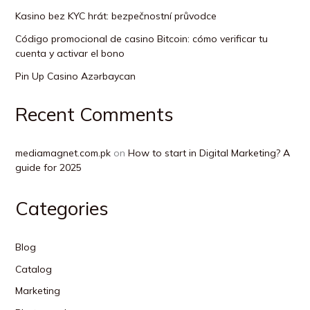
Kasino bez KYC hrát: bezpečnostní průvodce
Código promocional de casino Bitcoin: cómo verificar tu
cuenta y activar el bono
Pin Up Casino Azərbaycan
Recent Comments
mediamagnet.com.pk
on
How to start in Digital Marketing? A
guide for 2025
Categories
Blog
Catalog
Marketing