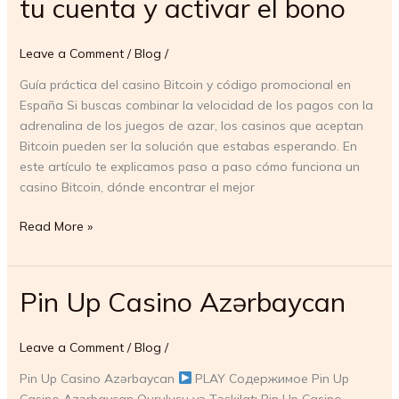
tu cuenta y activar el bono
Bitcoin:
cómo
verificar
Leave a Comment
/
Blog
/
tu
Guía práctica del casino Bitcoin y código promocional en
cuenta
España Si buscas combinar la velocidad de los pagos con la
y
adrenalina de los juegos de azar, los casinos que aceptan
activar
Bitcoin pueden ser la solución que estabas esperando. En
el
este artículo te explicamos paso a paso cómo funciona un
bono
casino Bitcoin, dónde encontrar el mejor
Read More »
Pin Up Casino Azərbaycan
Pin
Up
Casino
Leave a Comment
/
Blog
/
Azərbaycan
Pin Up Casino Azərbaycan
PLAY Содержимое Pin Up
Casino Azərbaycan Quruluşu və Təşkilatı Pin Up Casino