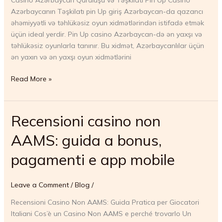
Azərbaycanın Təşkilatı pin Up giriş Azərbaycan-da qazancı
əhəmiyyətli və təhlükəsiz oyun xidmətlərindən istifadə etmək
üçün ideal yerdir. Pin Up casino Azərbaycan-də ən yaxşı və
təhlükəsiz oyunlarla tanınır. Bu xidmət, Azərbaycanlılar üçün
ən yaxın və ən yaxşı oyun xidmətlərini
Read More »
Recensioni casino non
Recensioni
casino
AAMS: guida a bonus,
non
AAMS:
pagamenti e app mobile
guida
a
bonus,
Leave a Comment
/
Blog
/
pagamenti
Recensioni Casino Non AAMS: Guida Pratica per Giocatori
e
Italiani Cos’è un Casino Non AAMS e perché trovarlo Un
app