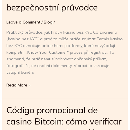
bez
bezpečnostní průvodce
KYC
hrát:
bezpečnostní
Leave a Comment
/
Blog
/
průvodce
Praktický průvodce: jak hrát v kasinu bez KYC Co znamená
„kasino bez KYC“ a proč to může hráče zajímat Termín kasino
bez KYC označuje online herní platformy, které nevyžadují
kompletní „Know Your Customer“ proces při registraci. To
znamená, že hráč nemusí nahrávat občanský průkaz,
fotografii či jiné osobní dokumenty. V praxi to zkracuje
vstupní bariéru
Read More »
Código promocional de
Código
promocional
casino Bitcoin: cómo verificar
de
casino