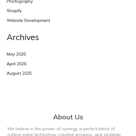
Photography
Shopify
Website Development
Archives
May 2026
April 2026
August 2025
About Us
We believe in the power of synergy, a perfect blend of
cutting-edge technology, creative prowess, and strategic