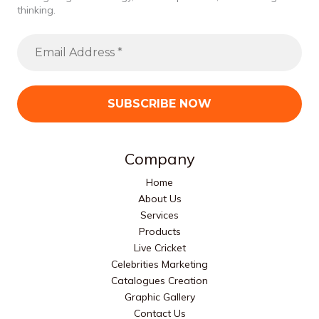
thinking.
Company
Home
About Us
Services
Products
Live Cricket
Celebrities Marketing
Catalogues Creation
Graphic Gallery
Contact Us