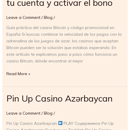
tu cuenta y activar el bono
Bitcoin:
cómo
verificar
Leave a Comment
/
Blog
/
tu
Guía práctica del casino Bitcoin y código promocional en
cuenta
España Si buscas combinar la velocidad de los pagos con la
y
adrenalina de los juegos de azar, los casinos que aceptan
activar
Bitcoin pueden ser la solución que estabas esperando. En
el
este artículo te explicamos paso a paso cómo funciona un
bono
casino Bitcoin, dónde encontrar el mejor
Read More »
Pin Up Casino Azərbaycan
Pin
Up
Casino
Leave a Comment
/
Blog
/
Azərbaycan
Pin Up Casino Azərbaycan
PLAY Содержимое Pin Up
Casino Azərbaycan Quruluşu və Təşkilatı Pin Up Casino