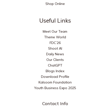
Shop Online
Useful Links
Meet Our Team
Theme World
FDC’26
Shoot AI
Daily News
Our Clients
ChatGPT
Blogs Index
Download Profile
Kalsoom Foundation
Youth Business Expo 2025
Contact Info