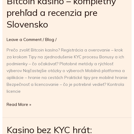
Bitcoin kasíno – kompletný
kasíno
prehľad a recenzia pre
–
kompletný
Slovensko
prehľad
a
recenzia
Leave a Comment
/
Blog
/
pre
Prečo zvoliť Bitcoin kasíno? Registrácia a overovanie – krok
Slovensko
za krokom Tipy na zjednodušenie KYC procesu Bonusy a ich
podmienky – čo očakávať? Platobné metódy a rýchlosť
výberov Najčastejšie otázky o výberoch Mobilná platforma a
aplikácie – hranie na cestách Praktické tipy pre mobilné hranie
Bezpečnosť a licencovanie – čo je potrebné vedieť? Kontrola
licencie
Read More »
Kasino bez KYC hrát:
Kasino