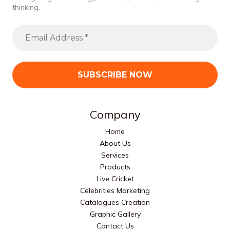
thinking.
Company
Home
About Us
Services
Products
Live Cricket
Celebrities Marketing
Catalogues Creation
Graphic Gallery
Contact Us