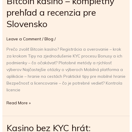
Bitcoin kasíno – kompletný
kasíno
prehľad a recenzia pre
–
kompletný
Slovensko
prehľad
a
recenzia
Leave a Comment
/
Blog
/
pre
Prečo zvoliť Bitcoin kasíno? Registrácia a overovanie – krok
Slovensko
za krokom Tipy na zjednodušenie KYC procesu Bonusy a ich
podmienky – čo očakávať? Platobné metódy a rýchlosť
výberov Najčastejšie otázky o výberoch Mobilná platforma a
aplikácie – hranie na cestách Praktické tipy pre mobilné hranie
Bezpečnosť a licencovanie – čo je potrebné vedieť? Kontrola
licencie
Read More »
Kasino bez KYC hrát:
Kasino