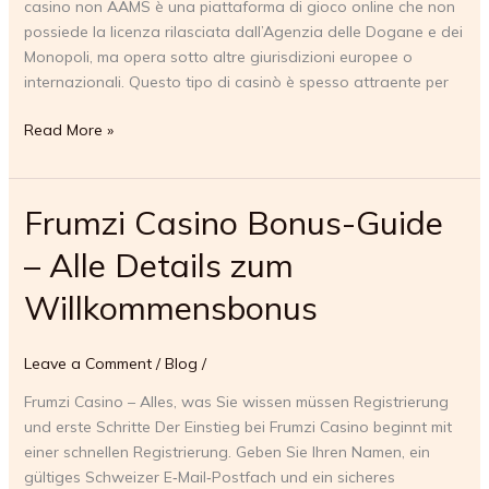
casino non AAMS è una piattaforma di gioco online che non
mobile
possiede la licenza rilasciata dall’Agenzia delle Dogane e dei
Monopoli, ma opera sotto altre giurisdizioni europee o
internazionali. Questo tipo di casinò è spesso attraente per
Read More »
Frumzi Casino Bonus-Guide
Frumzi
Casino
– Alle Details zum
Bonus-
Guide
Willkommensbonus
–
Alle
Details
Leave a Comment
/
Blog
/
zum
Frumzi Casino – Alles, was Sie wissen müssen Registrierung
Willkommensbonus
und erste Schritte Der Einstieg bei Frumzi Casino beginnt mit
einer schnellen Registrierung. Geben Sie Ihren Namen, ein
gültiges Schweizer E‑Mail‑Postfach und ein sicheres