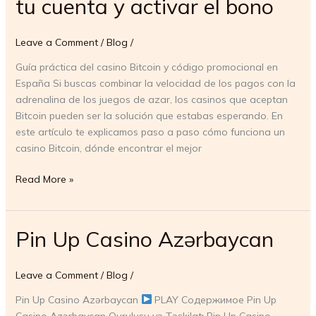
tu cuenta y activar el bono
Bitcoin:
cómo
verificar
Leave a Comment
/
Blog
/
tu
Guía práctica del casino Bitcoin y código promocional en
cuenta
España Si buscas combinar la velocidad de los pagos con la
y
adrenalina de los juegos de azar, los casinos que aceptan
activar
Bitcoin pueden ser la solución que estabas esperando. En
el
este artículo te explicamos paso a paso cómo funciona un
bono
casino Bitcoin, dónde encontrar el mejor
Read More »
Pin Up Casino Azərbaycan
Pin
Up
Casino
Leave a Comment
/
Blog
/
Azərbaycan
Pin Up Casino Azərbaycan
PLAY Содержимое Pin Up
Casino Azərbaycan Quruluşu və Təşkilatı Pin Up Casino