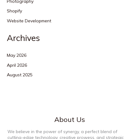
Photography
Shopify
Website Development
Archives
May 2026
April 2026
August 2025
About Us
We believe in the power of synergy, a perfect blend of
cutting-edge technology, creative prowess, and strategic