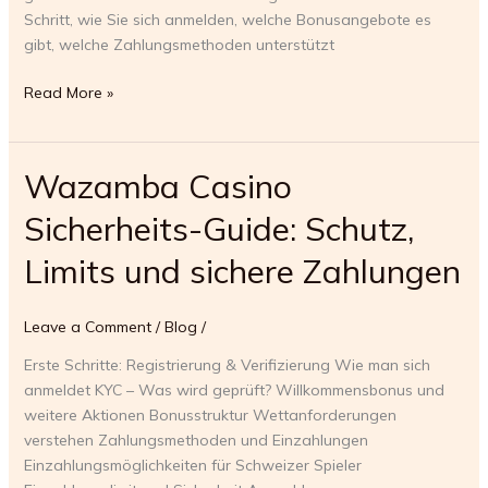
Schritt, wie Sie sich anmelden, welche Bonusangebote es
gibt, welche Zahlungsmethoden unterstützt
Read More »
Wazamba Casino
Wazamba
Casino
Sicherheits-Guide: Schutz,
Sicherheits-
Guide:
Limits und sichere Zahlungen
Schutz,
Limits
und
Leave a Comment
/
Blog
/
sichere
Erste Schritte: Registrierung & Verifizierung Wie man sich
Zahlungen
anmeldet KYC – Was wird geprüft? Willkommensbonus und
weitere Aktionen Bonusstruktur Wettanforderungen
verstehen Zahlungsmethoden und Einzahlungen
Einzahlungsmöglichkeiten für Schweizer Spieler