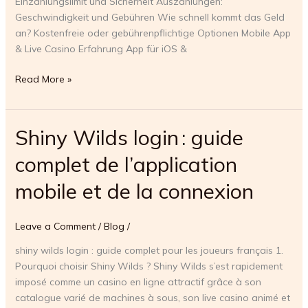
Einzahlungslimit und Sicherheit Auszahlungen:
Geschwindigkeit und Gebühren Wie schnell kommt das Geld
an? Kostenfreie oder gebührenpflichtige Optionen Mobile App
& Live Casino Erfahrung App für iOS &
Read More »
Shiny Wilds login : guide
Shiny
Wilds
complet de l’application
login :
guide
mobile et de la connexion
complet
de
l’application
Leave a Comment
/
Blog
/
mobile
shiny wilds login : guide complet pour les joueurs français 1.
et
Pourquoi choisir Shiny Wilds ? Shiny Wilds s’est rapidement
de
imposé comme un casino en ligne attractif grâce à son
la
catalogue varié de machines à sous, son live casino animé et
connexion