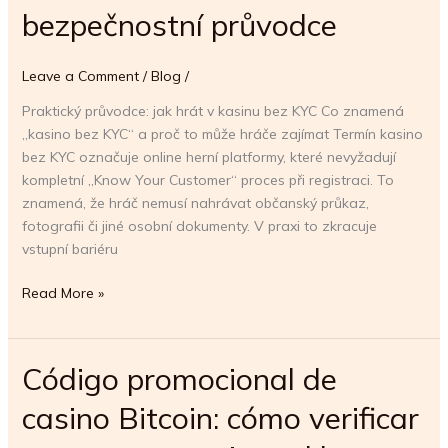
bez
bezpečnostní průvodce
KYC
hrát:
bezpečnostní
Leave a Comment
/
Blog
/
průvodce
Praktický průvodce: jak hrát v kasinu bez KYC Co znamená
„kasino bez KYC“ a proč to může hráče zajímat Termín kasino
bez KYC označuje online herní platformy, které nevyžadují
kompletní „Know Your Customer“ proces při registraci. To
znamená, že hráč nemusí nahrávat občanský průkaz,
fotografii či jiné osobní dokumenty. V praxi to zkracuje
vstupní bariéru
Read More »
Código promocional de
Código
promocional
casino Bitcoin: cómo verificar
de
casino